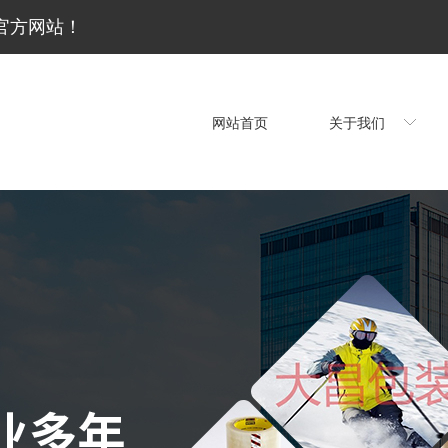
官方网站！
网站首页
关于我们