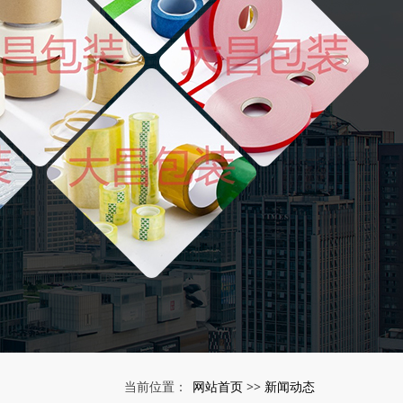
网站首页
新闻动态
当前位置：
>>