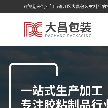
欢迎您来到江门市蓬江区大昌包装材料厂的