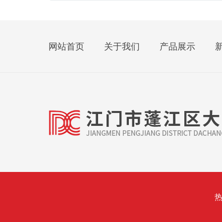
网站首页
关于我们
产品展示