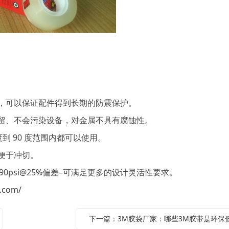
。
，可以保证配件得到长期的防震保护。
、不会污染设备，对金属不具有腐蚀性。
到 90 度范围内都可以使用。
便于冲切。
psi@25%偏差–可满足更多的设计灵活性要求。
.com/