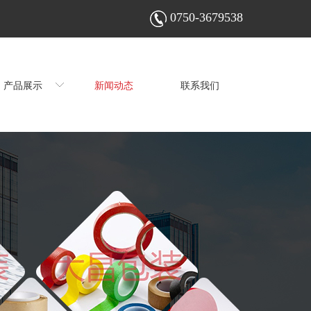
0750-3679538
产品展示
新闻动态
联系我们