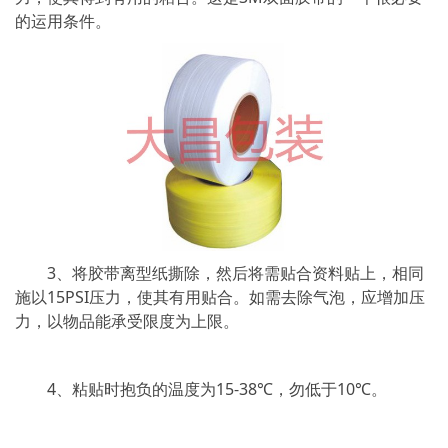
的运用条件。
3、将胶带离型纸撕除，然后将需贴合资料贴上，相同
施以15PSI压力，使其有用贴合。如需去除气泡，应增加压
力，以物品能承受限度为上限。
4、粘贴时抱负的温度为15-38℃，勿低于10℃。