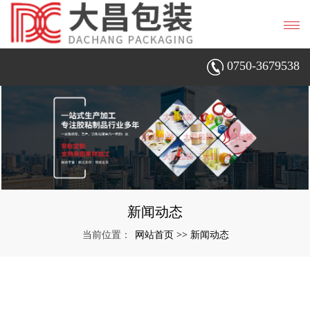
0750-3679538
新闻动态
网站首页
新闻动态
当前位置：
>>