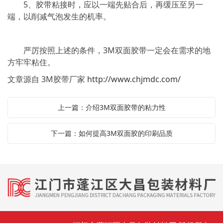
5、胶带粘接时，应以一端先贴合后，再缓压至另一
端，以削减气泡发生的机率。
严厉按照上述的条件，3M双面胶带一定会在需求的地
方牢牢粘住。
文章源自 3M胶带厂家
http://www.chjmdc.com/
上一篇：介绍3M双面胶带的粘力性
下一篇：如何提高3M双面胶的印刷品质