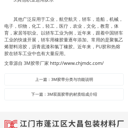
其他广泛应用于工业，航空航天，轿车，造船，机械，
电子，织物，化工，轻工，医疗，农业，文化，教育，体
育，家居等职业。以轿车工业为例，近年来，跟着中国轿车
工业的快速开展，轿车用橡胶量逐年添加。常用的是聚氯乙
烯塑料溶胶，沥青底漆和氯丁橡胶。近年来，PU胶和热熔
胶在轿车工业中也有大量应用。
文章源自 3M胶带厂家
http://www.chjmdc.com/
上一篇：3M胶带分类与功能说明
下一篇：3M双面胶带的材质组成介绍