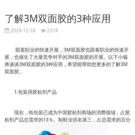
了解3M双面胶的3种应用
2024-12-18
2318
跟着职业的快速开展，3M双面胶也跟着职业的快速开
展，也催生了大量竞争对手的3M双面胶的开展。以下小编
将谈谈3M双面胶的3种应用，希望能帮助您更多的了解3M
双面胶。
1.包装用胶粘剂产品
现在，纸包装已成为中国胶粘剂商场的消费领域，占胶
粘剂产品总需求的13％。制鞋业排名第三，占总需求的百分