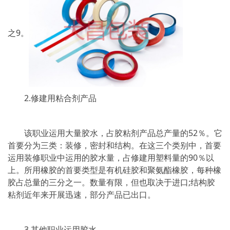
之9。
2.修建用粘合剂产品
该职业运用大量胶水，占胶粘剂产品总产量的52％。它
首要分为三类：装修，密封和结构。在这三个类别中，首要
运用装修职业中运用的胶水量，占修建用塑料量的90％以
上。所用橡胶的首要类型是有机硅胶和聚氨酯橡胶，每种橡
胶占总量的三分之一。数量有限，但也取决于进口;结构胶
粘剂近年来开展迅速，部分产品已出口。
3.其他职业运用胶水