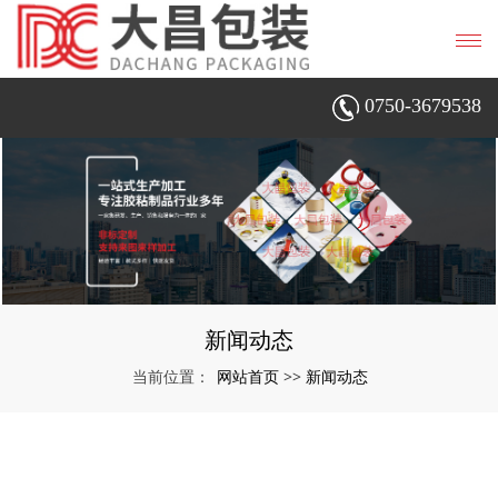
0750-3679538
新闻动态
网站首页
新闻动态
当前位置：
>>