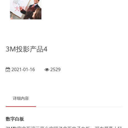
3M投影产品4
2021-01-16
2529
详细内容
数字白板