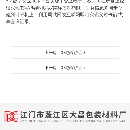
3M数字交互演示平台实现了交互电子白板。可在屏幕上轻
松实现书写/编辑/截取/鼠标控制功能，所有信息并同步存
储到计算机上，利用局域网或互联网即可实现实时传输/共
享会议记录。
上一篇：3M投影产品3
下一篇：3M投影产品5